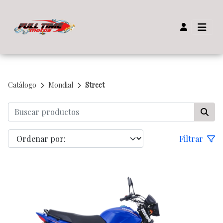
Catálogo
Mondial
Street
Filtrar