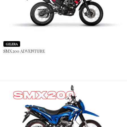
GILERA
SMX200 ADVENTURE