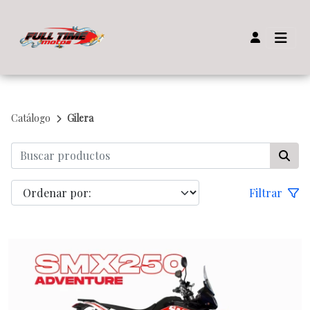
Catálogo
Gilera
Filtrar