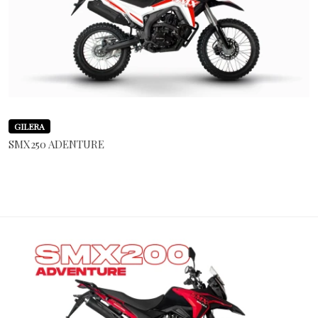
GILERA
SMX250 ADENTURE