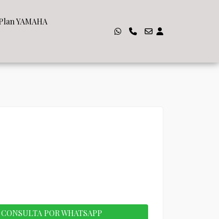
Plan YAMAHA
CONSULTA POR WHATSAPP